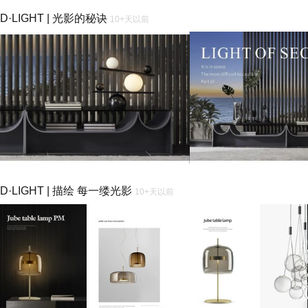
D·LIGHT | 光影的秘诀
10+天以前
D·LIGHT | 描绘 每一缕光影
10+天以前