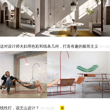
这对设计师夫妇用色彩和线条几何，打造有趣的极简主义
10+天
线性灯，该怎么设计？
10+天以前