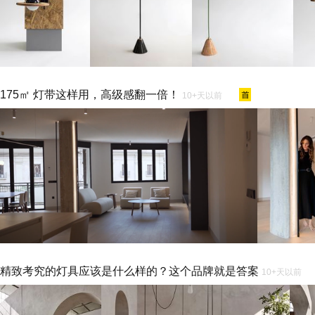
175㎡ 灯带这样用，高级感翻一倍！
10+天以前
精致考究的灯具应该是什么样的？这个品牌就是答案
10+天以前