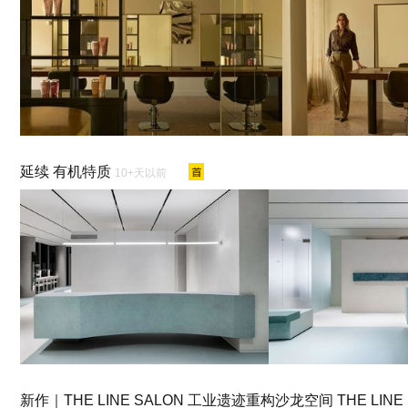
延续 有机特质
10+天以前
新作｜THE LINE SALON 工业遗迹重构沙龙空间 THE LINE