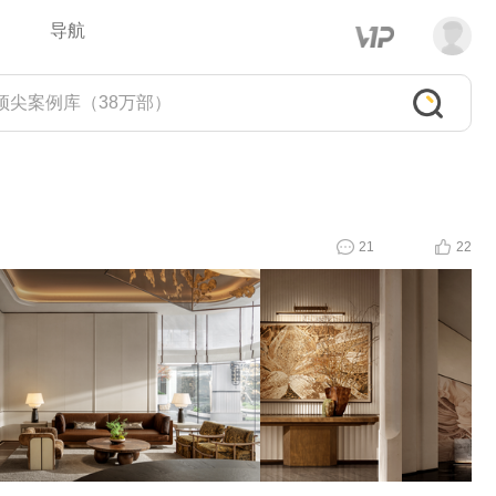
导航
21
22